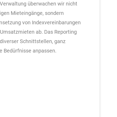
Verwaltung überwachen wir nicht
igen Mieteingänge, sondern
Umsetzung von Indexvereinbarungen
 Umsatzmieten ab. Das Reporting
diverser Schnittstellen, ganz
hre Bedürfnisse anpassen.