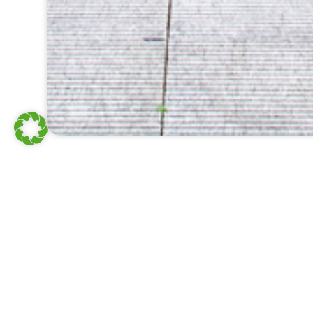
Inter