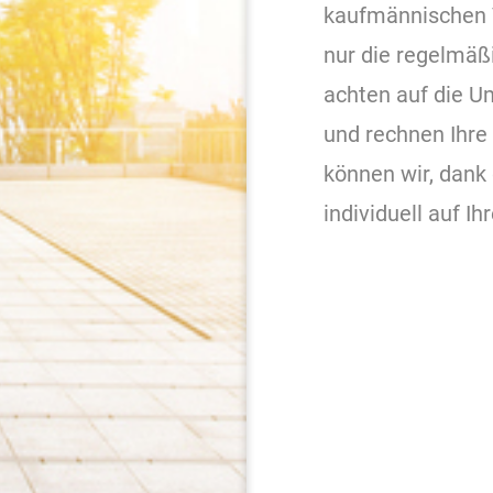
kaufmännischen 
nur die regelmäß
achten auf die 
und rechnen Ihre
können wir, dank 
individuell auf I