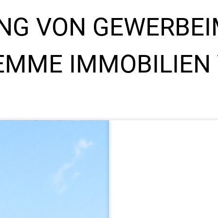
NG VON GEWERBEI
DEMME IMMOBILIEN