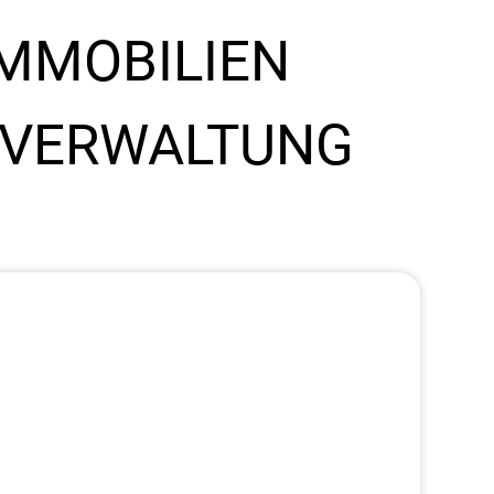
MMOBILIEN
 VERWALTUNG