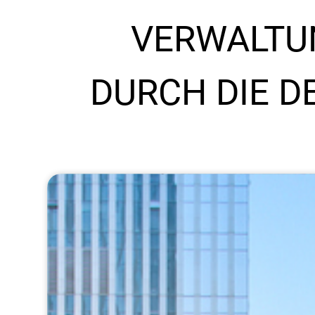
VERWALTU
DURCH DIE 