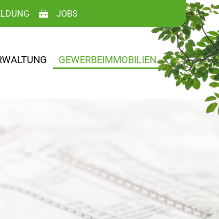
LDUNG
JOBS
RWALTUNG
GEWERBEIMMOBILIEN