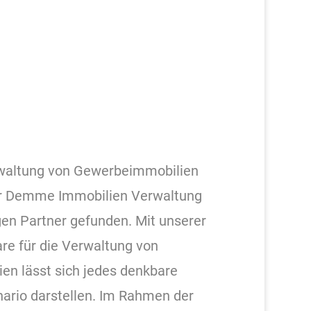
rwaltung von Gewerbeimmobilien
er Demme Immobilien Verwaltung
en Partner gefunden. Mit unserer
are für die Verwaltung von
n lässt sich jedes denkbare
ario darstellen. Im Rahmen der